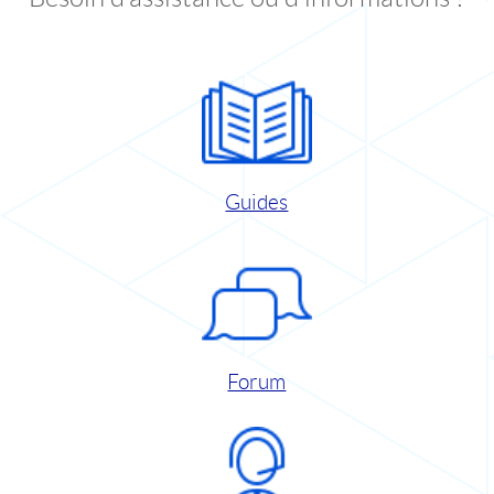
Guides
Forum